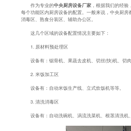
作为专业的
，根据我们的经验
中央厨房设备厂家
每个功能区内厨房设备的配置。一般来说，中央厨房
消毒区、熟食分装区、辅助办公区。
这几个区域的设备配置情况主要如下：
1. 原材料预处理区
设备有：锯骨机、果蔬去皮机、切丝(快)机、切肉
2. 米饭加工区
设备有：自动米饭生产线、立式炊饭机等等。
3. 清洗消毒区
设备有：自动洗碗机、涡流洗菜机、根茎清洗机、