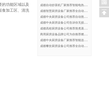
要的功能区域以及
成
都自动炒菜机厂家推荐智能电热汤煮锅
面食加工区、清洗
成
都智慧厨房设备厂家推荐全自动无人蒸汽米饭线
成
都中央厨房设备公司推荐自动熬煮线
成
都中央厨房设备公司告诉你无损按摩洗菜机
成
都高校厨房设备公司推荐熬煮蒸汽锅
商
用厨房设备品牌公司为你推荐燃气安全高压蒸煮锅
成
都中央厨房设备厂家推荐智能连续式自动煮面线
成
都餐饮厨房设备公司推荐全自动全品类果蔬清洗加工线