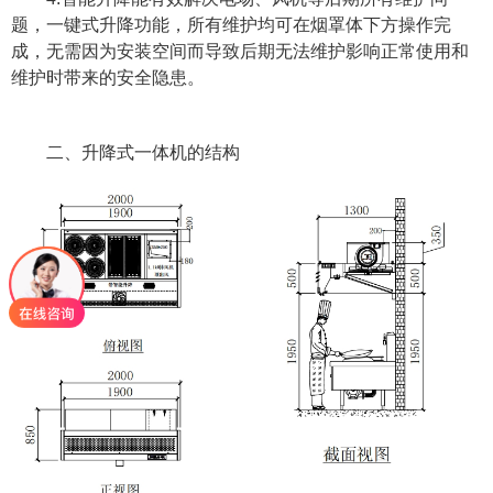
题，一键式升降功能，所有维护均可在烟罩体下方操作完
成，无需因为安装空间而导致后期无法维护影响正常使用和
维护时带来的安全隐患。
二、升降式一体机的结构