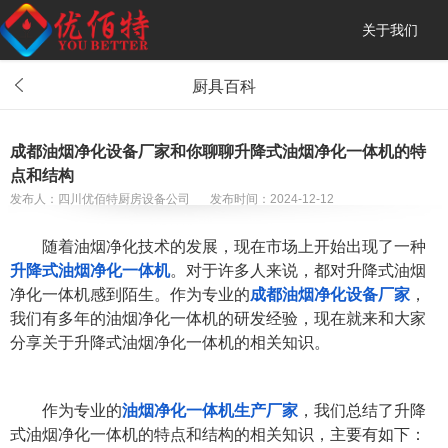
关于我们
厨具百科
成都油烟净化设备厂家和你聊聊升降式油烟净化一体机的特
点和结构
发布人：四川优佰特厨房设备公司
发布时间：2024-12-12
随着油烟净化技术的发展，现在市场上开始出现了一种
升降式油烟净化一体机
。对于许多人来说，都对升降式油烟
净化一体机感到陌生。作为专业的
成都油烟净化设备厂家
，
我们有多年的油烟净化一体机的研发经验，现在就来和大家
分享关于升降式油烟净化一体机的相关知识。
作为专业的
油烟净化一体机生产厂家
，我们总结了升降
式油烟净化一体机的特点和结构的相关知识，主要有如下：