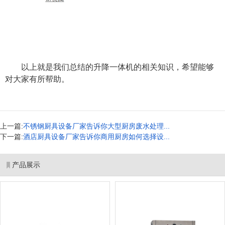
以上就是我们总结的升降一体机的相关知识，希望能够
对大家有所帮助。
上一篇:
不锈钢厨具设备厂家告诉你大型厨房废水处理...
下一篇:
酒店厨具设备厂家告诉你商用厨房如何选择设...
产品展示