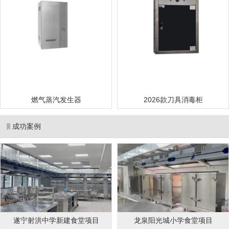
燃气蒸汽发生器
2026款刀具消毒柜
成功案例
遂宁射洪中学新建食堂项目
龙泉阳光城小学食堂项目