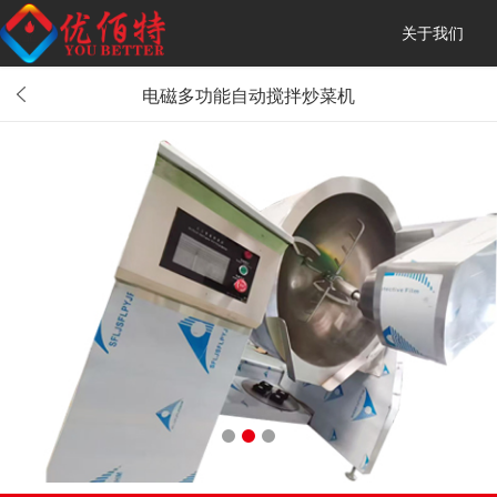
关于我们
电磁多功能自动搅拌炒菜机