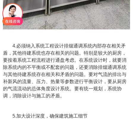
4.必须纳入系统工程设计排烟通调系统内部存在相关矛
盾，其他待建系统也存在相关的问题。特别是较大的厨房，
要按着系统工程流程进行通盘考虑。在系统设计时，就要消
除系统内的不平衡或不配套的问题，还要消除排烟通调系统
与其他待建系统存在相关和矛盾的问题。要对气流的排出与
补新风的流量、压力、热量等参数进行平衡设计，要从厨房
的气流流动的总体角度设计系统。要有统一规划，系统协
调，消除设计与施工的矛盾。
5.加大设计深度，确保建筑施工细节