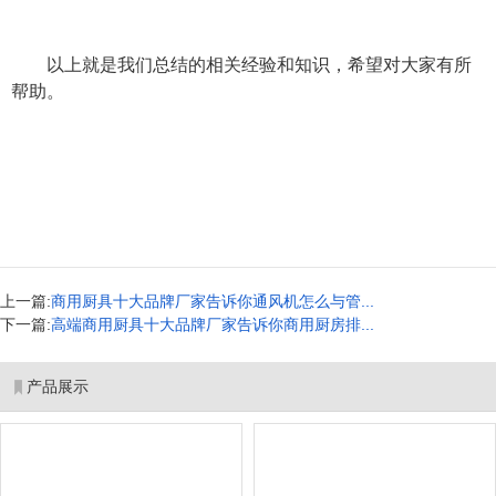
以上就是我们总结的相关经验和知识，希望对大家有所
帮助。
上一篇:
商用厨具十大品牌厂家告诉你通风机怎么与管...
下一篇:
高端商用厨具十大品牌厂家告诉你商用厨房排...
产品展示