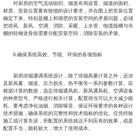
对厨房的空气流动组织、烟道布局设置、烟道的面积、
材质、安装位置要有较细的设计要求，并在图上把安装位置
确定下来。特别是棚上和墙壁的安装空间的矛盾问题，必须
把排风、新风、空调、消防、采暖、上水管、电缆线槽与吊
棚的轻钢龙骨按需要分配安装空间，消除安装的矛盾。
6.确保系统高效、节能、环保的各项指标
厨房排烟通调系统设计，除了排烟风量计算之外，还涉
及新风量、烟道、压力损失、热平衡等一系列参数计算。应
根据计算的数据，选定排烟通风机、新风通风机、空调设备
的种类型号。严格进行相关计算，配置得当可以大大减少能
耗。要考虑净化油烟、消除噪音、保证环保要求的各种设计
技术措施，确保系统的完整性和技术指标的优化。仅凭经验
施工或计算失误，所配置的系统就达不到应有的效果，或是
配置不当，能耗较大，增大了使用成本。