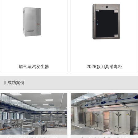
燃气蒸汽发生器
2026款刀具消毒柜
成功案例