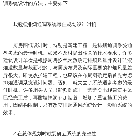
调系统设计的方法，主要如下：
1.把握排烟通调系统最佳规划设计时机
厨房图纸设计时，特别是新建工程，是排烟通调系统通
盘考虑的最佳时机。如果不及时提出相关的技术要求，许多
建筑设计单位是根据厨房换气次数确定排烟风量并设计砖混
烟道数量与截面积的，与厨房布局及实际需要的排烟风量差
异很大。即使改扩建工程，也应该在布局图确定后首先考虑
排烟通调系统设计问题。否则，就失去了系统通盘考虑的最
佳时机。许多相关人员只能照图施工，常常会出现建筑主体
已经完工后，再凿墙挖洞补加烟道，增加了重复施工的费
用，因结构限制，只有改变排烟通风系统设计，影响系统的
效果。
2.在总体规划时就要确立系统的完整性