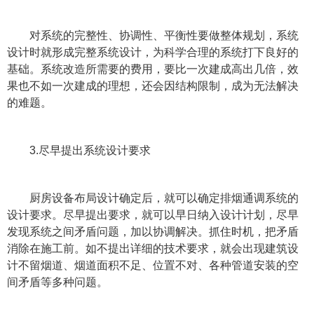
对系统的完整性、协调性、平衡性要做整体规划，系统
设计时就形成完整系统设计，为科学合理的系统打下良好的
基础。系统改造所需要的费用，要比一次建成高出几倍，效
果也不如一次建成的理想，还会因结构限制，成为无法解决
的难题。
3.尽早提出系统设计要求
厨房设备布局设计确定后，就可以确定排烟通调系统的
设计要求。尽早提出要求，就可以早日纳入设计计划，尽早
发现系统之间矛盾问题，加以协调解决。抓住时机，把矛盾
消除在施工前。如不提出详细的技术要求，就会出现建筑设
计不留烟道、烟道面积不足、位置不对、各种管道安装的空
间矛盾等多种问题。