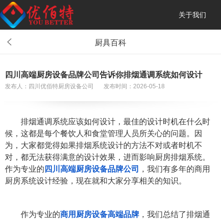
关于我们
厨具百科
四川高端厨房设备品牌公司告诉你排烟通调系统如何设计
发布人：四川优佰特厨房设备公司
发布时间：2026-05-18
排烟通调系统应该如何设计，最佳的设计时机在什么时
候，这都是每个餐饮人和食堂管理人员所关心的问题。因
为，大家都觉得如果排烟系统设计的方法不对或者时机不
对，都无法获得满意的设计效果，进而影响厨房排烟系统。
作为专业的
四川高端厨房设备品牌公司
，我们有多年的商用
厨房系统设计经验，现在就和大家分享相关的知识。
作为专业的
商用厨房设备高端品牌
，我们总结了排烟通