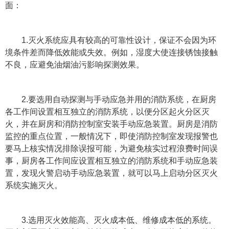
面：
1.灭火系统应具有较高的可靠性设计，保证不会因为环
境条件差而降低效能或失效。例如，湿度大使连接锈蚀接触
不良，应避免油烟油污影响探测效果。
2.要选用自动探测与手动应急并用的消防系统，在厨房
各工作间设置相互独立的消防系统，以便分区起火分区灭
火，并在厨房和消防控制室安装手动应急装置。厨房是消防
监控的重点位置，一般情况下，即使消防控制室发现报警也
要马上核实情况排除误报可能，为避免核实过程浪费时间误
事，厨房各工作间应设置相互独立的消防系统和手动应急装
置，发现火警启动手动应急装置，就可以马上启动分区灭火
系统实施灭火。
3.选用灭火效能高、灭火成本低、维修成本低的系统。