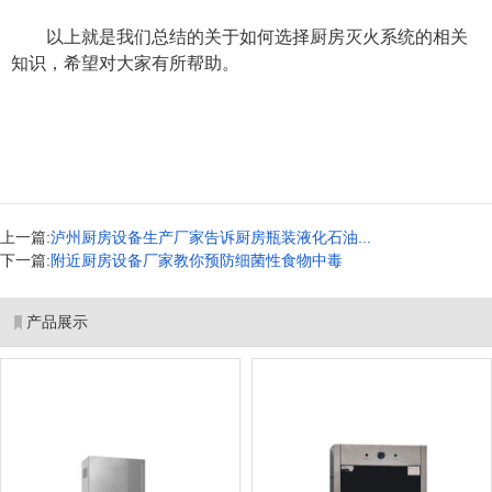
以上就是我们总结的关于如何选择厨房灭火系统的相关
知识，希望对大家有所帮助。
上一篇:
泸州厨房设备生产厂家告诉厨房瓶装液化石油...
下一篇:
附近厨房设备厂家教你预防细菌性食物中毒
产品展示