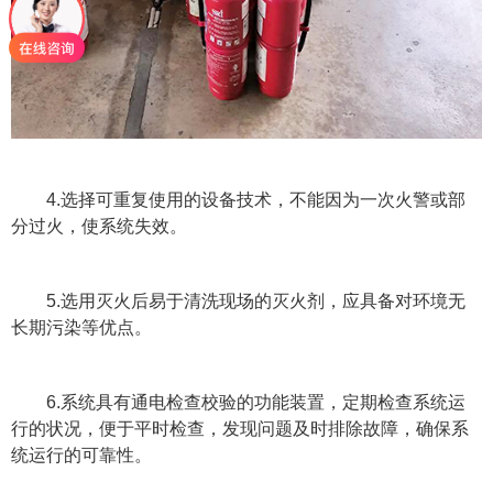
4.选择可重复使用的设备技术，不能因为一次火警或部
分过火，使系统失效。
5.选用灭火后易于清洗现场的灭火剂，应具备对环境无
长期污染等优点。
6.系统具有通电检查校验的功能装置，定期检查系统运
行的状况，便于平时检查，发现问题及时排除故障，确保系
统运行的可靠性。