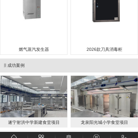
燃气蒸汽发生器
2026款刀具消毒柜
成功案例
遂宁射洪中学新建食堂项目
龙泉阳光城小学食堂项目