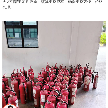
灭火剂需要定期更新，核算更换成本，确保更换方便，价格
合理。