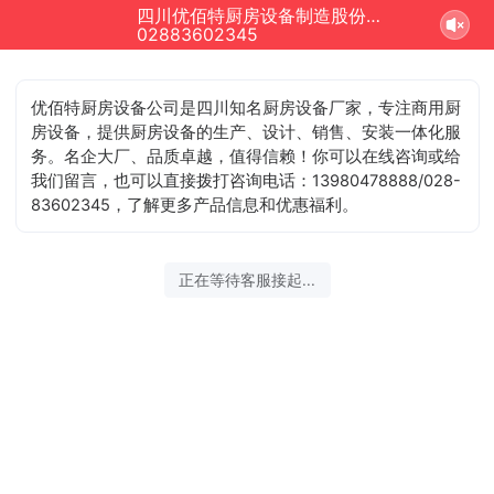
四川优佰特厨房设备制造股份有限公司正在为您服务
结束沟通
02883602345
优佰特厨房设备公司是四川知名厨房设备厂家，专注商用厨
房设备，提供厨房设备的生产、设计、销售、安装一体化服
务。名企大厂、品质卓越，值得信赖！你可以在线咨询或给
我们留言，也可以直接拨打咨询电话：13980478888/028-
83602345，了解更多产品信息和优惠福利。
2026-08-08 07:41:42 开始沟通