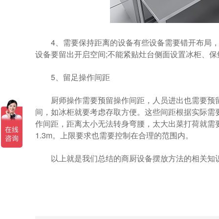
4、需要保持距离的设备有些设备需要错开布局，拉
设备要留出开启空间;不能紧贴灶台侧面设置冰柜、保
5、留足操作间距
厨师操作需要预留操作间距，人员进出也需要预留
间，如冰柜就要考虑存取方便。这些间距根据实际需要有
作间距，距离太小无法转身弯腰，太大出菜打荷就需要
1.3m。上限要求也需要控制在合理的范围内。
以上就是我们总结的商厨设备摆放方法的相关知识