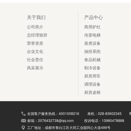
关于我们
产品中心
公司简介
商用炉灶
总经理致辞
传菜电梯
荣誉资质
蒸煮设备
企业文化
抽排系统
社会责任
食品机械
风采展示
制冷设备
厨房用车
调理设备
厨房桌椅
全国客户服务热线：4001008216
座机：028-83602345
邮箱：2076432738@qq.com 投诉电话：13980478888
工厂地址：成都市青白江区大同工业园同心大道499号