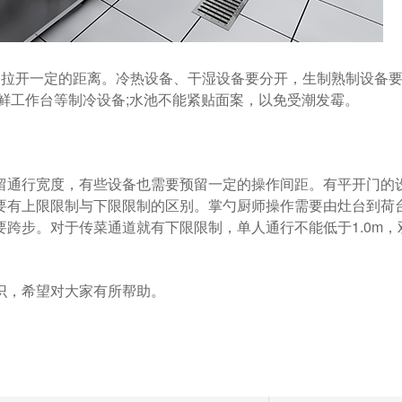
开一定的距离。冷热设备、干湿设备要分开，生制熟制设备要
鲜工作台等制冷设备;水池不能紧贴面案，以免受潮发霉。
通行宽度，有些设备也需要预留一定的操作间距。有平开门的
上限限制与下限限制的区别。掌勺厨师操作需要由灶台到荷台之间
跨步。对于传菜通道就有下限限制，单人通行不能低于1.0m，
，希望对大家有所帮助。