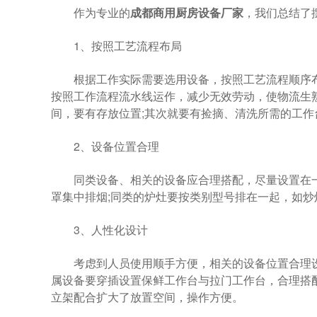
作为专业的
，我们总结了
成都商用厨房设备厂家
1、按照工艺流程布局
根据工作实际需要选用设备，按照工艺流程顺序布
按照工作流程流水线运作，减少无效劳动，使物流生
间，要有存放位置;其次就要有捡摘、清洗所需的工
2、设备位置合理
同类设备、相关的设备应合理搭配，尽量设置在一
罩集中排烟;同类的炉灶要按类别型号排在一起，如
3、人性化设计
考虑到人员使用顺手方便，相关的设备位置合理设置
属设备要穿插设置保鲜工作台与拉门工作台，合理搭
立架配合扩大了放置空间，操作方便。