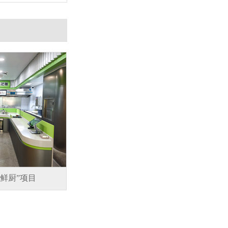
鲜厨”项目