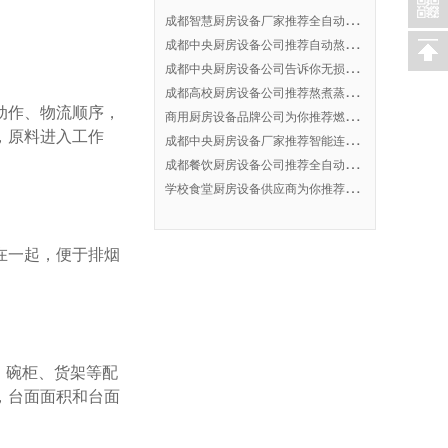
成
都智慧厨房设备厂家推荐全自动无人蒸汽米饭线
成
都中央厨房设备公司推荐自动熬煮线
成
都中央厨房设备公司告诉你无损按摩洗菜机
成
都高校厨房设备公司推荐熬煮蒸汽锅
动作、物流顺序，
商
用厨房设备品牌公司为你推荐燃气安全高压蒸煮锅
，原料进入工作
成
都中央厨房设备厂家推荐智能连续式自动煮面线
成
都餐饮厨房设备公司推荐全自动全品类果蔬清洗加工线
学
校食堂厨房设备供应商为你推荐全品类根茎类清洗加工线
在一起，便于排烟
、碗柜、货架等配
，台面面积和台面