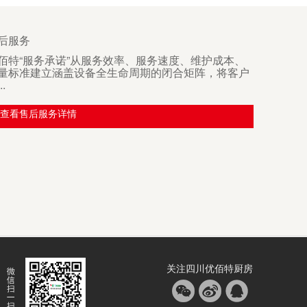
后服务
佰特“服务承诺”从服务效率、服务速度、维护成本、
量标准建立涵盖设备全生命周期的闭合矩阵，将客户
..
查看售后服务详情
关注四川优佰特厨房